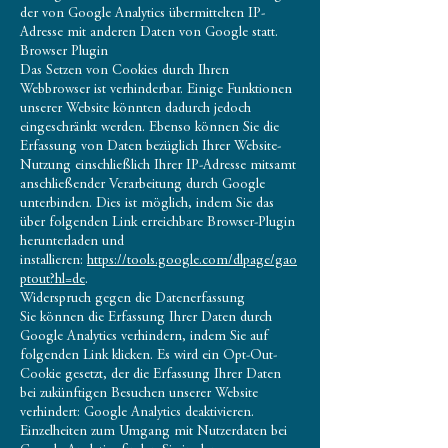
der von Google Analytics übermittelten IP-
Adresse mit anderen Daten von Google statt.
Browser Plugin
Das Setzen von Cookies durch Ihren
Webbrowser ist verhinderbar. Einige Funktionen
unserer Website könnten dadurch jedoch
eingeschränkt werden. Ebenso können Sie die
Erfassung von Daten bezüglich Ihrer Website-
Nutzung einschließlich Ihrer IP-Adresse mitsamt
anschließender Verarbeitung durch Google
unterbinden. Dies ist möglich, indem Sie das
über folgenden Link erreichbare Browser-Plugin
herunterladen und
installieren:
https://tools.google.com/dlpage/gao
ptout?hl=de
.
Widerspruch gegen die Datenerfassung
Sie können die Erfassung Ihrer Daten durch
Google Analytics verhindern, indem Sie auf
folgenden Link klicken. Es wird ein Opt-Out-
Cookie gesetzt, der die Erfassung Ihrer Daten
bei zukünftigen Besuchen unserer Website
verhindert: Google Analytics deaktivieren.
Einzelheiten zum Umgang mit Nutzerdaten bei